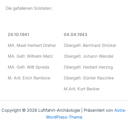
Die gefallenen Soldaten:
24.10.1941
04.04.1943
MA. Maat Herbert Dreher
Obergefr. Bernhard Stricker
MA. Gefr. Wilhelm Metz
Obergefr. Johann Wendel
MA. Gefr. Willi Spreda
Obergefr. Herbert Herzog
M. Artl. Erich Rambow
Obergefr. Günter Raschke
M.Artl. Kurt Becker
Copyright © 2026 Luftfahrt-Archäologie | Präsentiert von
Astra-
WordPress-Theme