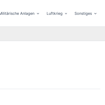
Militärische Anlagen
Luftkrieg
Sonstiges