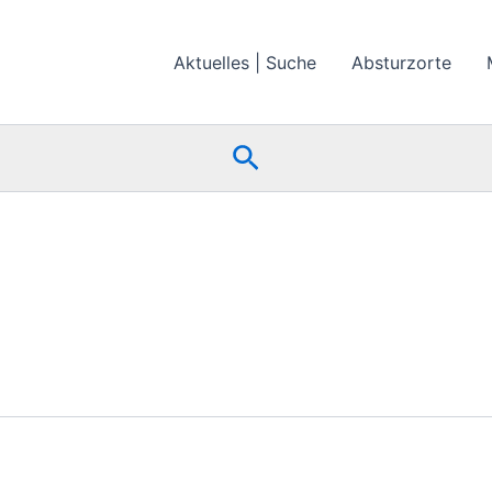
Aktuelles | Suche
Absturzorte
Suchen