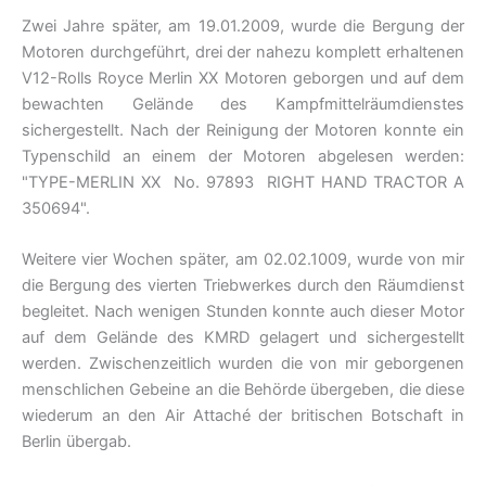
Zwei Jahre später, am 19.01.2009, wurde die Bergung der
Motoren durchgeführt, drei der nahezu komplett erhaltenen
V12-Rolls Royce Merlin XX Motoren geborgen und auf dem
bewachten Gelände des Kampfmittelräumdienstes
sichergestellt. Nach der Reinigung der Motoren konnte ein
Typenschild an einem der Motoren abgelesen werden:
"TYPE-MERLIN XX No. 97893 RIGHT HAND TRACTOR A
350694".
Weitere vier Wochen später, am 02.02.1009, wurde von mir
die Bergung des vierten Triebwerkes durch den Räumdienst
begleitet. Nach wenigen Stunden konnte auch dieser Motor
auf dem Gelände des KMRD gelagert und sichergestellt
werden. Zwischenzeitlich wurden die von mir geborgenen
menschlichen Gebeine an die Behörde übergeben, die diese
wiederum an den Air Attaché der britischen Botschaft in
Berlin übergab.