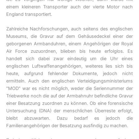
einem kleineren Transporter auch der vierte Motor nach
England transportiert.
Zahlreiche Nachforschungen, auch seitens des englischen
Museums, die Gravur auf dem Gehäusedeckel einer der
geborgenen Armbanduhren, einem Angehörigen der Royal
Air Force zuzuordnen, blieben bis heute erfolglos. Es
handelt sich dabei zwar eindeutig um die Uhr eines
englischen Luftwaffenangehörigen, weiteres lies sich bis
heute, aufgrund fehlender Dokumente, jedoch nicht
ermitteln. Auch den englischen Verteidigungsministeriums
"MOD" war es nicht möglich, weder die Seriennummer der
Triebwerke noch die auf der Armbahnuhr befindliche Gravur
einer Besatzung zuordnen zu können. Ob eine forensische
Untersuchung (DNA) der menschlichen Überreste erfolgt,
bleibt abzuwarten. Dazu bedarf es jedoch die
Familienangehörigen der Besatzung ausfindig zu machen.