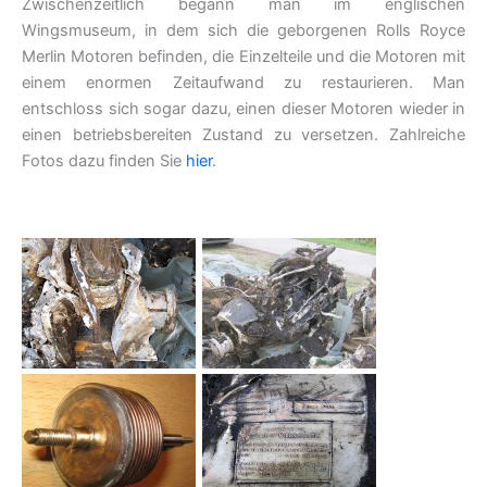
Zwischenzeitlich begann man im englischen
Wingsmuseum, in dem sich die geborgenen Rolls Royce
Merlin Motoren befinden, die Einzelteile und die Motoren mit
einem enormen Zeitaufwand zu restaurieren. Man
entschloss sich sogar dazu, einen dieser Motoren wieder in
einen betriebsbereiten Zustand zu versetzen. Zahlreiche
Fotos dazu finden Sie
hier
.