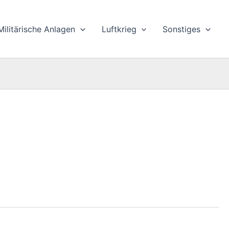
Militärische Anlagen
Luftkrieg
Sonstiges