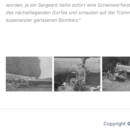
worden, ja ein Sergeant hatte sofort eine Scheinwerfer
des nächstliegenden Dorfes und schauten auf die Trümme
auseinander gerissenen Bombers
."
Copyright ©