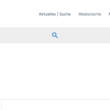
Aktuelles | Suche
Absturzorte
Suchen