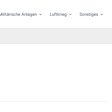
Militärische Anlagen
Luftkrieg
Sonstiges