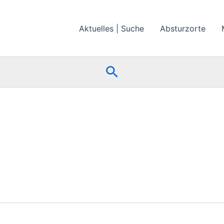
Aktuelles | Suche
Absturzorte
Suchen