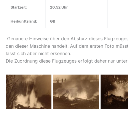
Startzeit:
20.52 Uhr
Herkunftsland:
GB
Genauere Hinweise über den Absturz dieses Flugzeuges l
den dieser Maschine handelt. Auf dem ersten Foto müsst
lässt sich aber nicht erkennen.
Die Zuordnung diese Flugzeuges erfolgt daher nur unter