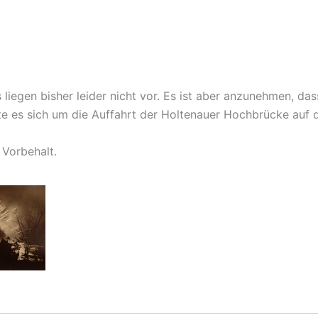
iegen bisher leider nicht vor. Es ist aber anzunehmen, da
e es sich um die Auffahrt der Holtenauer Hochbrücke auf 
 Vorbehalt.