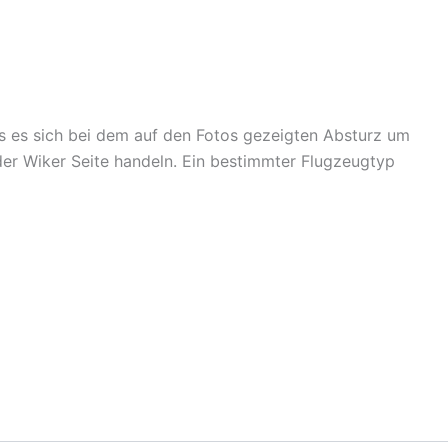
ss es sich bei dem auf den Fotos gezeigten Absturz um
der Wiker Seite handeln. Ein bestimmter Flugzeugtyp