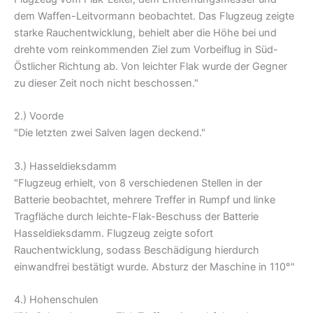
dem Waffen-Leitvormann beobachtet. Das Flugzeug zeigte
starke Rauchentwicklung, behielt aber die Höhe bei und
drehte vom reinkommenden Ziel zum Vorbeiflug in Süd-
Östlicher Richtung ab. Von leichter Flak wurde der Gegner
zu dieser Zeit noch nicht beschossen."
2.) Voorde
"Die letzten zwei Salven lagen deckend."
3.) Hasseldieksdamm
"Flugzeug erhielt, von 8 verschiedenen Stellen in der
Batterie beobachtet, mehrere Treffer in Rumpf und linke
Tragfläche durch leichte-Flak-Beschuss der Batterie
Hasseldieksdamm. Flugzeug zeigte sofort
Rauchentwicklung, sodass Beschädigung hierdurch
einwandfrei bestätigt wurde. Absturz der Maschine in 110°"
4.) Hohenschulen