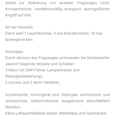
setzte zur Ablenkung von anderen Flugzeugen Licht.
Konzentrischer, verhältnismäßig energisch durchgeführter
Angriff auf Kiel.
Art der Abwürfe:
Feind warf 1 Leuchtbombe, 3 mal Brandbomben, 19 mal
Sprengbomben.
Sonstiges:
Durch Absturz des Flugzeuges entstanden bei Scheinwerfer
Jasdorf folgende Verluste und Schäden:
3 Mann tot (SW-Führer, Lampenheizer und
Stativglasbedienung),
2 schwer und 2 leicht Verletzte.
Scheinwerfer, Horchgerät und Stativglas zertrümmert und
unbrauchbar, Gefechtsbunker ausgebrannt einschließlich
Munition.
Keine Luftsperrtätigkeit wegen Wetterlage und Gasmangel.