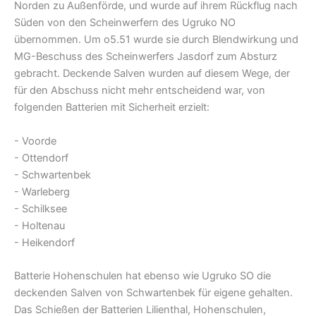
Norden zu Außenförde, und wurde auf ihrem Rückflug nach
Süden von den Scheinwerfern des Ugruko NO
übernommen. Um o5.51 wurde sie durch Blendwirkung und
MG-Beschuss des Scheinwerfers Jasdorf zum Absturz
gebracht. Deckende Salven wurden auf diesem Wege, der
für den Abschuss nicht mehr entscheidend war, von
folgenden Batterien mit Sicherheit erzielt:
- Voorde
- Ottendorf
- Schwartenbek
- Warleberg
- Schilksee
- Holtenau
- Heikendorf
Batterie Hohenschulen hat ebenso wie Ugruko SO die
deckenden Salven von Schwartenbek für eigene gehalten.
Das Schießen der Batterien Lilienthal, Hohenschulen,