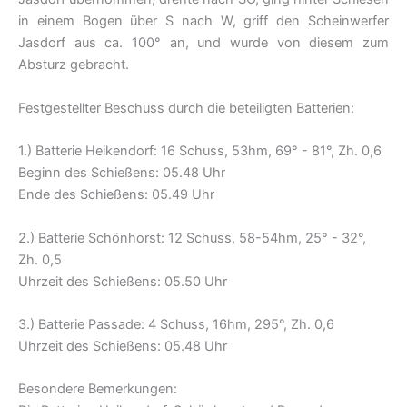
in einem Bogen über S nach W, griff den Scheinwerfer
Jasdorf aus ca. 100° an, und wurde von diesem zum
Absturz gebracht.
Festgestellter Beschuss durch die beteiligten Batterien:
1.) Batterie Heikendorf: 16 Schuss, 53hm, 69° - 81°, Zh. 0,6
Beginn des Schießens: 05.48 Uhr
Ende des Schießens: 05.49 Uhr
2.) Batterie Schönhorst: 12 Schuss, 58-54hm, 25° - 32°,
Zh. 0,5
Uhrzeit des Schießens: 05.50 Uhr
3.) Batterie Passade: 4 Schuss, 16hm, 295°, Zh. 0,6
Uhrzeit des Schießens: 05.48 Uhr
Besondere Bemerkungen: