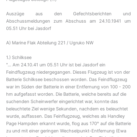
Auszüge aus den Gefechtsberichten und
Abschussmeldungen zum Abschuss am 24.10.1941 um
05.51 Uhr bei Jasdorf
A) Marine Flak Abteilung 221 / Ugruko NW
1.) Schilksee
"... Am 24.10.41 um 05.51 Uhr ist bei Jasdorf ein
Feindflugzeug niedergegangen. Dieses Flugzeug ist von der
Batterie Schilksee beschossen worden. Das Feindflugzeug
war im Süden der Batterie in einer Entfernung von 100 - 200
hm aufgefasst worden. Die Batterie, welche bereits auf die
suchenden Scheinwerfer eingerichtet war, konnte das
beleuchtete Ziel wenige Sekunden, nachdem es beleuchtet
wurde, auffassen. Das Feinflugzeug, welches als Handley
Page Hampden erkannt wurde, flog aus 170° auf die Batterie
zu und mit einer geringen Wechselpunkt-Entfernung (Ewa