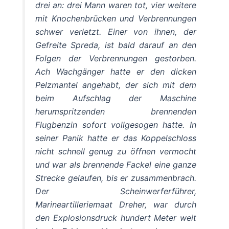
drei an: drei Mann waren tot, vier weitere
mit Knochenbrücken und Verbrennungen
schwer verletzt. Einer von ihnen, der
Gefreite Spreda, ist bald darauf an den
Folgen der Verbrennungen gestorben.
Ach Wachgänger hatte er den dicken
Pelzmantel angehabt, der sich mit dem
beim Aufschlag der Maschine
herumspritzenden brennenden
Flugbenzin sofort vollgesogen hatte. In
seiner Panik hatte er das Koppelschloss
nicht schnell genug zu öffnen vermocht
und war als brennende Fackel eine ganze
Strecke gelaufen, bis er zusammenbrach.
Der Scheinwerferführer,
Marineartilleriemaat Dreher, war durch
den Explosionsdruck hundert Meter weit