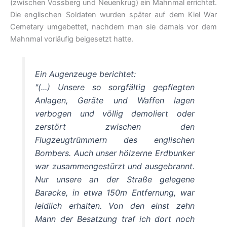
(zwischen Vossberg und Neuenkrug) ein Mahnmal errichtet.
Die englischen Soldaten wurden später auf dem Kiel War
Cemetary umgebettet, nachdem man sie damals vor dem
Mahnmal vorläufig beigesetzt hatte.
Ein Augenzeuge berichtet:
"
(...) Unsere so sorgfältig gepflegten
Anlagen, Geräte und Waffen lagen
verbogen und völlig demoliert oder
zerstört zwischen den
Flugzeugtrümmern des englischen
Bombers. Auch unser hölzerne Erdbunker
war zusammengestürzt und ausgebrannt.
Nur unsere an der Straße gelegene
Baracke, in etwa 150m Entfernung, war
leidlich erhalten. Von den einst zehn
Mann der Besatzung traf ich dort noch