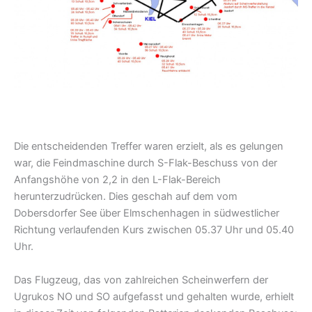
Die entscheidenden Treffer waren erzielt, als es gelungen
war, die Feindmaschine durch S-Flak-Beschuss von der
Anfangshöhe von 2,2 in den L-Flak-Bereich
herunterzudrücken. Dies geschah auf dem vom
Dobersdorfer See über Elmschenhagen in südwestlicher
Richtung verlaufenden Kurs zwischen 05.37 Uhr und 05.40
Uhr.
Das Flugzeug, das von zahlreichen Scheinwerfern der
Ugrukos NO und SO aufgefasst und gehalten wurde, erhielt