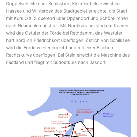
Doppelschleife über Schlüsbek, Kleinflintbek, zwischen
Hassee und Winterbek das Stadtgebiet erreichte, die Stadt
mit Kurs O z. S querend über Oppendorf und Schönkirchen
nach Neumühlen ausholt. Mit Nordkurs bei starkem Kurven
wird das Ostufer der Förde bei Rethdamm, das Westufer
hart nördlich Friedrichsort überflogen, östlich von Schilksee
wird die Förde wieder erreicht und mit einer Flachen
Rechtskurve überflogen. Bei Stein erreicht die Maschine das
Festland und fliegt mit Südostkurs nach Jasdorf.