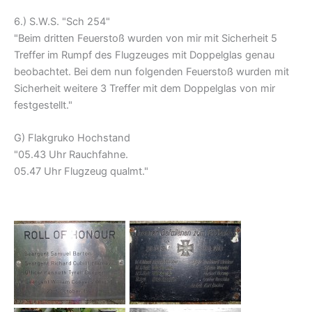
6.) S.W.S. "Sch 254"
"Beim dritten Feuerstoß wurden von mir mit Sicherheit 5
Treffer im Rumpf des Flugzeuges mit Doppelglas genau
beobachtet. Bei dem nun folgenden Feuerstoß wurden mit
Sicherheit weitere 3 Treffer mit dem Doppelglas von mir
festgestellt."
G) Flakgruko Hochstand
"05.43 Uhr Rauchfahne.
05.47 Uhr Flugzeug qualmt."