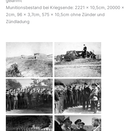
gelähmt
Munitionsbestand bei Kriegsende: 2221 x 10,5cm, 20000 x
2cm, 96 x 3,7cm, 575 x 10,5cm ohne Zünder und
Zündladung