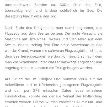
tonnenschwere Bomber ca. 300m über das Feld,
überschlug sich und landete schließlich im See. Die
Besatzung fand hierbei den Tod.
Nach Ende des Krieges hat man damit begonnen, das
Flugzeug aus dem See zu bergen. Der erste Versuch, die
Maschine mit Hilfe eines Traktors und Stahlseilen aus dem
See zu ziehen, schlug fehl. Eine steile Scherkante im See
war der Grund, warum die schweren Flugzeugteile nicht aus
dem See herausgezogen werden konnten. Erst nach dem
man die Scherkante unter Wasser halbwegs abgeflacht und
abgetragen hatte, konnten die Teile geborgen werden.
Auf Grund der im Frühjahr und Sommer 2004 auf der
Ackerfläche und im Uferbereich geborgenen Flugzeugteile
und den per GPS erfassten Daten jedes einzelnen
Fundstückes, konnte der genaue Verlauf der Notlandung
ermittelt werden. Hierbei wurden zahlreiche Aluminium- und