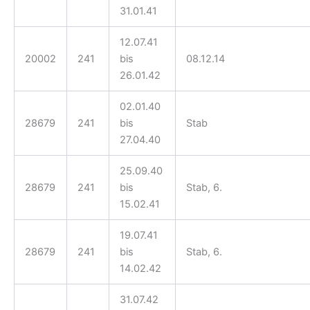
31.01.41
12.07.41
20002
241
bis
08.12.14
26.01.42
02.01.40
28679
241
bis
Stab
27.04.40
25.09.40
28679
241
bis
Stab, 6.
15.02.41
19.07.41
28679
241
bis
Stab, 6.
14.02.42
31.07.42