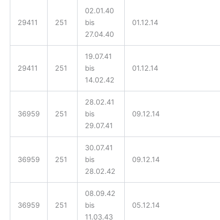
02.01.40
29411
251
bis
01.12.14
27.04.40
19.07.41
29411
251
bis
01.12.14
14.02.42
28.02.41
36959
251
bis
09.12.14
29.07.41
30.07.41
36959
251
bis
09.12.14
28.02.42
08.09.42
36959
251
bis
05.12.14
11.03.43