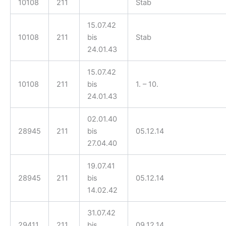
10108
211
Stab
15.07.42
10108
211
bis
Stab
24.01.43
15.07.42
10108
211
bis
1. – 10.
24.01.43
02.01.40
28945
211
bis
05.12.14
27.04.40
19.07.41
28945
211
bis
05.12.14
14.02.42
31.07.42
29411
211
bis
09.12.14