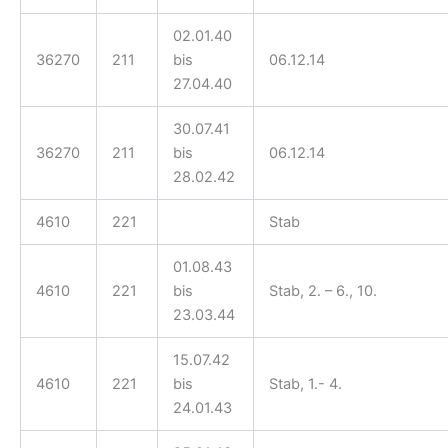
02.01.40
36270
211
bis
06.12.14
27.04.40
30.07.41
36270
211
bis
06.12.14
28.02.42
4610
221
Stab
01.08.43
4610
221
bis
Stab, 2. – 6., 10.
23.03.44
15.07.42
4610
221
bis
Stab, 1.- 4.
24.01.43