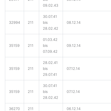
09.02.43
30.07.41
32994
211
bis
08.12.14
28.02.42
01.03.42
35159
211
bis
09.12.14
07.09.42
28.02.41
35159
211
bis
07.12.14
29.07.41
30.07.41
35159
211
bis
07.12.14
28.02.42
36270
211
06.12.14