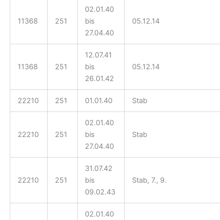
02.01.40
11368
251
bis
05.12.14
27.04.40
12.07.41
11368
251
bis
05.12.14
26.01.42
22210
251
01.01.40
Stab
02.01.40
22210
251
bis
Stab
27.04.40
31.07.42
22210
251
bis
Stab, 7., 9.
09.02.43
02.01.40