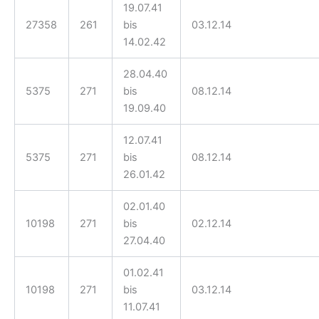
19.07.41
27358
261
bis
03.12.14
14.02.42
28.04.40
5375
271
bis
08.12.14
19.09.40
12.07.41
5375
271
bis
08.12.14
26.01.42
02.01.40
10198
271
bis
02.12.14
27.04.40
01.02.41
10198
271
bis
03.12.14
11.07.41