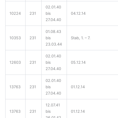
02.01.40
10224
231
bis
04.12.14
27.04.40
01.08.43
10353
231
bis
Stab, 1. – 7.
23.03.44
02.01.40
12603
231
bis
05.12.14
27.04.40
02.01.40
13763
231
bis
01.12.14
27.04.40
12.07.41
13763
231
bis
01.12.14
26.01.42