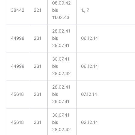
08.09.42
38442
221
bis
1., 7.
11.03.43
28.02.41
44998
231
bis
06.12.14
29.07.41
30.07.41
44998
231
bis
06.12.14
28.02.42
28.02.41
45618
231
bis
07.12.14
29.07.41
30.07.41
45618
231
bis
02.12.14
28.02.42