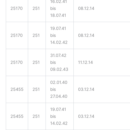
16.02.41
25170
251
bis
08.12.14
18.07.41
19.07.41
25170
251
bis
08.12.14
14.02.42
31.07.42
25170
251
bis
11.12.14
09.02.43
02.01.40
25455
251
bis
03.12.14
27.04.40
19.07.41
25455
251
bis
03.12.14
14.02.42