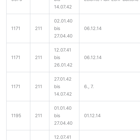
14.07.42
02.01.40
1171
211
bis
06.12.14
27.04.40
12.07.41
1171
211
bis
06.12.14
26.01.42
27.01.42
1171
211
bis
6., 7.
14.07.42
01.01.40
1195
211
bis
01.12.14
27.04.40
12.07.41