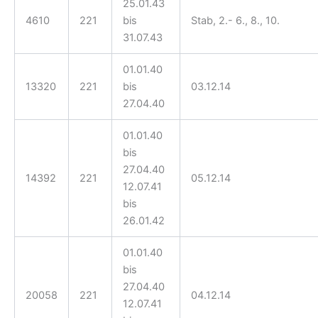
25.01.43
4610
221
bis
Stab, 2.- 6., 8., 10.
31.07.43
01.01.40
13320
221
bis
03.12.14
27.04.40
01.01.40
bis
27.04.40
14392
221
05.12.14
12.07.41
bis
26.01.42
01.01.40
bis
27.04.40
20058
221
04.12.14
12.07.41