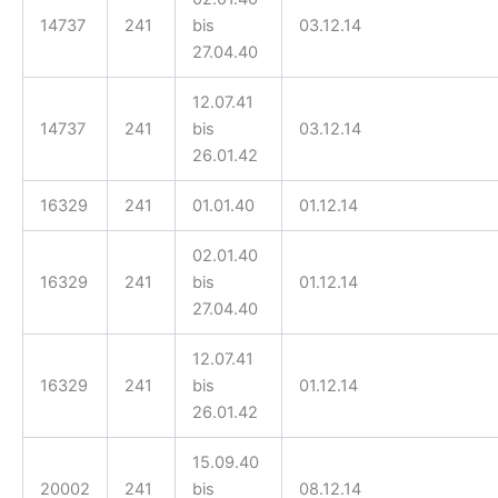
14737
241
bis
03.12.14
27.04.40
12.07.41
14737
241
bis
03.12.14
26.01.42
16329
241
01.01.40
01.12.14
02.01.40
16329
241
bis
01.12.14
27.04.40
12.07.41
16329
241
bis
01.12.14
26.01.42
15.09.40
20002
241
bis
08.12.14