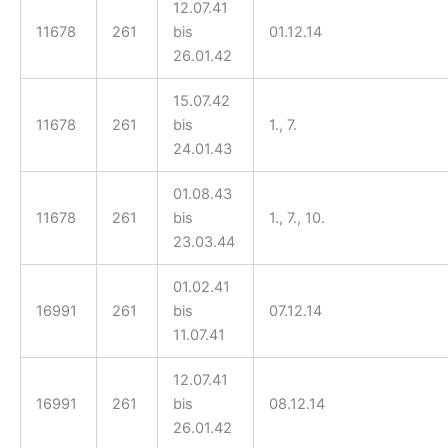
12.07.41
11678
261
bis
01.12.14
26.01.42
15.07.42
11678
261
bis
1., 7.
24.01.43
01.08.43
11678
261
bis
1., 7., 10.
23.03.44
01.02.41
16991
261
bis
07.12.14
11.07.41
12.07.41
16991
261
bis
08.12.14
26.01.42