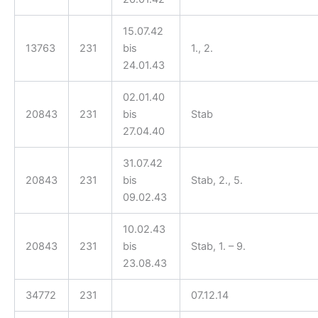
15.07.42
13763
231
bis
1., 2.
24.01.43
02.01.40
20843
231
bis
Stab
27.04.40
31.07.42
20843
231
bis
Stab, 2., 5.
09.02.43
10.02.43
20843
231
bis
Stab, 1. – 9.
23.08.43
34772
231
07.12.14