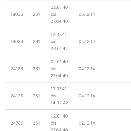
02.01.40
18036
261
bis
05.12.14
27.04.40
12.07.41
18036
261
bis
05.12.14
26.01.42
02.01.40
24136
261
bis
04.12.14
27.04.40
19.07.41
24136
261
bis
04.12.14
14.02.42
02.01.40
24789
261
bis
02.12.14
27.04.40