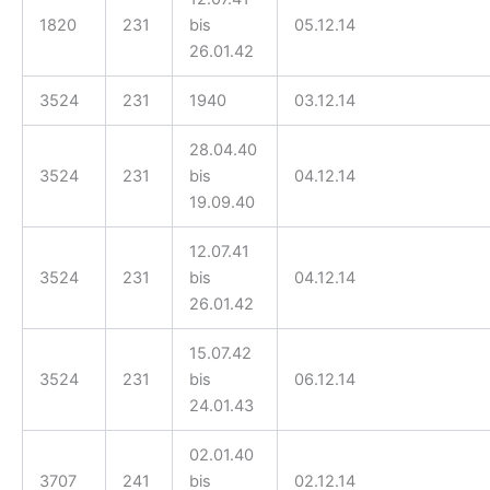
1820
231
bis
05.12.14
26.01.42
3524
231
1940
03.12.14
28.04.40
3524
231
bis
04.12.14
19.09.40
12.07.41
3524
231
bis
04.12.14
26.01.42
15.07.42
3524
231
bis
06.12.14
24.01.43
02.01.40
3707
241
bis
02.12.14