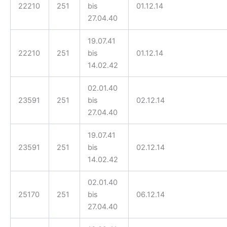
22210
251
bis
01.12.14
27.04.40
19.07.41
22210
251
bis
01.12.14
14.02.42
02.01.40
23591
251
bis
02.12.14
27.04.40
19.07.41
23591
251
bis
02.12.14
14.02.42
02.01.40
25170
251
bis
06.12.14
27.04.40