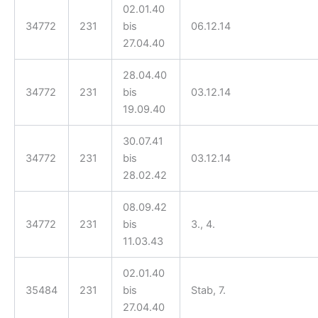
02.01.40
34772
231
bis
06.12.14
27.04.40
28.04.40
34772
231
bis
03.12.14
19.09.40
30.07.41
34772
231
bis
03.12.14
28.02.42
08.09.42
34772
231
bis
3., 4.
11.03.43
02.01.40
35484
231
bis
Stab, 7.
27.04.40