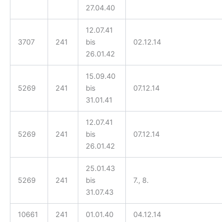
27.04.40
12.07.41
3707
241
bis
02.12.14
26.01.42
15.09.40
5269
241
bis
07.12.14
31.01.41
12.07.41
5269
241
bis
07.12.14
26.01.42
25.01.43
5269
241
bis
7., 8.
31.07.43
10661
241
01.01.40
04.12.14