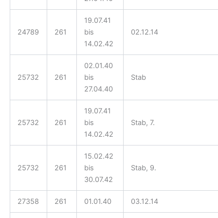
19.07.41
24789
261
bis
02.12.14
14.02.42
02.01.40
25732
261
bis
Stab
27.04.40
19.07.41
25732
261
bis
Stab, 7.
14.02.42
15.02.42
25732
261
bis
Stab, 9.
30.07.42
27358
261
01.01.40
03.12.14