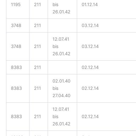
1195
211
bis
01.12.14
26.01.42
3748
211
03.12.14
12.07.41
3748
211
bis
03.12.14
26.01.42
8383
211
02.12.14
02.01.40
8383
211
bis
02.12.14
27.04.40
12.07.41
8383
211
bis
02.12.14
26.01.42