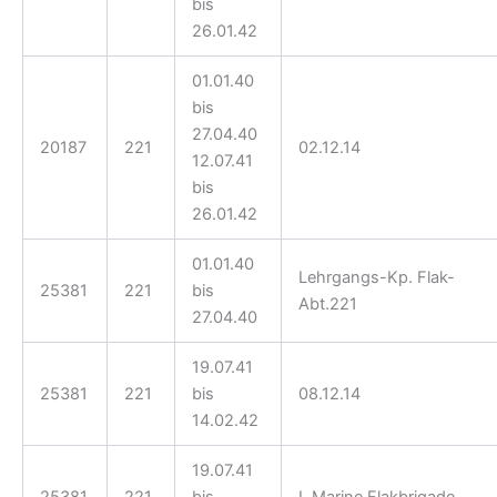
bis
26.01.42
01.01.40
bis
27.04.40
20187
221
02.12.14
12.07.41
bis
26.01.42
01.01.40
Lehrgangs-Kp. Flak-
25381
221
bis
Abt.221
27.04.40
19.07.41
25381
221
bis
08.12.14
14.02.42
19.07.41