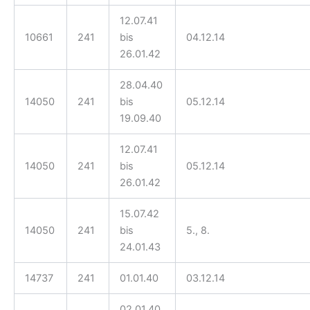
12.07.41
10661
241
bis
04.12.14
26.01.42
28.04.40
14050
241
bis
05.12.14
19.09.40
12.07.41
14050
241
bis
05.12.14
26.01.42
15.07.42
14050
241
bis
5., 8.
24.01.43
14737
241
01.01.40
03.12.14
02.01.40